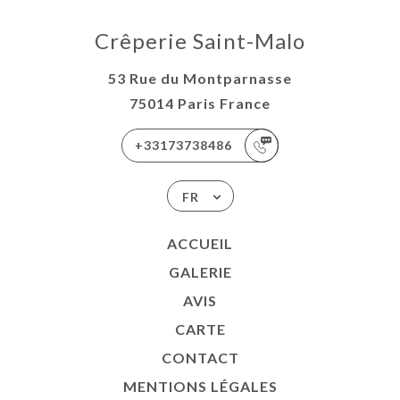
Crêperie Saint-Malo
53 Rue du Montparnasse
75014 Paris France
+33173738486
FR
ACCUEIL
GALERIE
AVIS
CARTE
CONTACT
MENTIONS LÉGALES