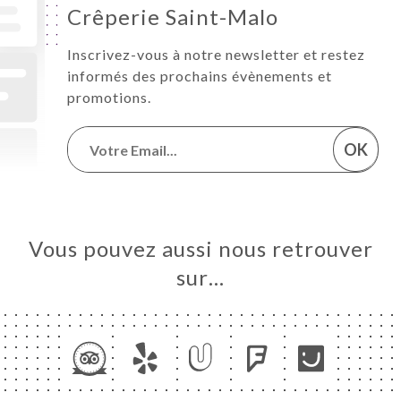
Crêperie Saint-Malo
Inscrivez-vous à notre newsletter et restez
informés des prochains évènements et
promotions.
OK
Vous pouvez aussi nous retrouver
sur…