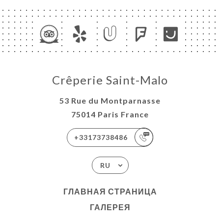
Crêperie Saint-Malo
53 Rue du Montparnasse
75014 Paris France
+33173738486
RU
ГЛАВНАЯ СТРАНИЦА
ГАЛЕРЕЯ